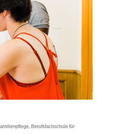
milienpflege, Berufsfachschule für