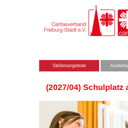
Stellenangebote
Ausbildu
(2027/04) Schulplatz 