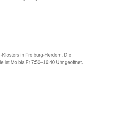
-Klosters in Freiburg-Herdern. Die
 ist Mo bis Fr 7:50–16:40 Uhr geöffnet.