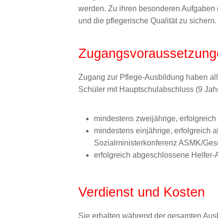
werden. Zu ihren besonderen Aufgaben ge
und die pflegerische Qualität zu sicher
Zugangsvoraussetzung
Zugang zur Pflege-Ausbildung haben all
Schüler mit Hauptschulabschluss (9 Jah
mindestens zweijährige, erfolgreic
mindestens einjährige, erfolgreich
Sozialministerkonferenz ASMK/Ges
erfolgreich abgeschlossene Helfer-
Verdienst und Kosten
Sie erhalten während der gesamten Ausb