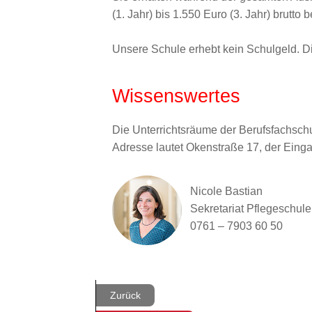
(1. Jahr) bis 1.550 Euro (3. Jahr) brutto 
Unsere Schule erhebt kein Schulgeld. Di
Wissenswertes
Die Unterrichtsräume der Berufsfachschu
Adresse lautet Okenstraße 17, der Eing
Nicole Bastian
Sekretariat Pflegeschule
0761 – 7903 60 50
Zurück