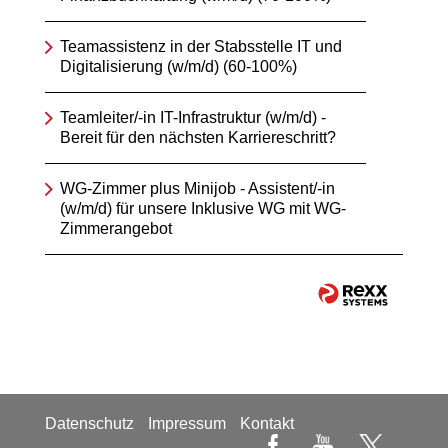
Teamassistenz in der Stabsstelle IT und
Digitalisierung (w/m/d) (60-100%)
Teamleiter/-in IT-Infrastruktur (w/m/d) -
Bereit für den nächsten Karriereschritt?
WG-Zimmer plus Minijob - Assistent/-in
(w/m/d) für unsere Inklusive WG mit WG-
Zimmerangebot
Datenschutz
Impressum
Kontakt