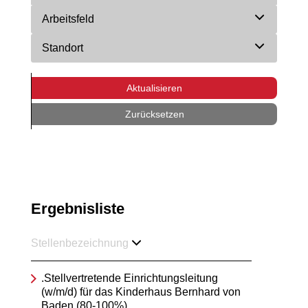
Arbeitsfeld
Standort
Aktualisieren
Zurücksetzen
Ergebnisliste
Stellenbezeichnung
.Stellvertretende Einrichtungsleitung
(w/m/d) für das Kinderhaus Bernhard von
Baden (80-100%)