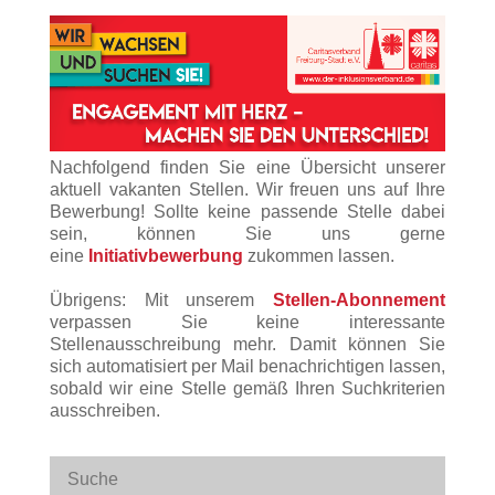
Nachfolgend finden Sie eine Übersicht unserer
aktuell vakanten Stellen. Wir freuen uns auf Ihre
Bewerbung! Sollte keine passende Stelle dabei
sein, können Sie uns gerne
eine
Initiativbewerbung
zukommen lassen.
Übrigens: Mit unserem
Stellen-Abonnement
verpassen Sie keine interessante
Stellenausschreibung mehr. Damit können Sie
sich automatisiert per Mail benachrichtigen lassen,
sobald wir eine Stelle gemäß Ihren Suchkriterien
ausschreiben.