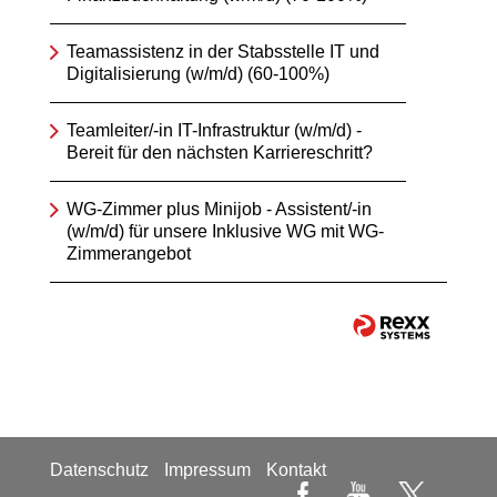
Teamassistenz in der Stabsstelle IT und
Digitalisierung (w/m/d) (60-100%)
Teamleiter/-in IT-Infrastruktur (w/m/d) -
Bereit für den nächsten Karriereschritt?
WG-Zimmer plus Minijob - Assistent/-in
(w/m/d) für unsere Inklusive WG mit WG-
Zimmerangebot
Datenschutz
Impressum
Kontakt