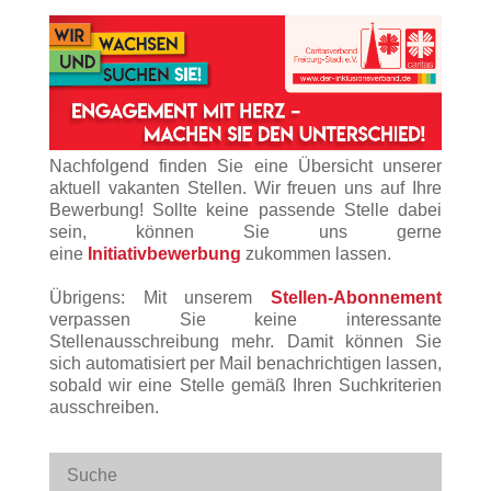
Nachfolgend finden Sie eine Übersicht unserer
aktuell vakanten Stellen. Wir freuen uns auf Ihre
Bewerbung! Sollte keine passende Stelle dabei
sein, können Sie uns gerne
eine
Initiativbewerbung
zukommen lassen.
Übrigens: Mit unserem
Stellen-Abonnement
verpassen Sie keine interessante
Stellenausschreibung mehr. Damit können Sie
sich automatisiert per Mail benachrichtigen lassen,
sobald wir eine Stelle gemäß Ihren Suchkriterien
ausschreiben.