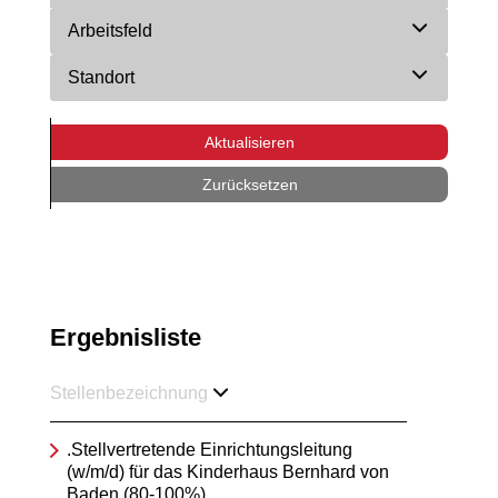
Arbeitsfeld
Standort
Aktualisieren
Zurücksetzen
Ergebnisliste
Stellenbezeichnung
.Stellvertretende Einrichtungsleitung
(w/m/d) für das Kinderhaus Bernhard von
Baden (80-100%)