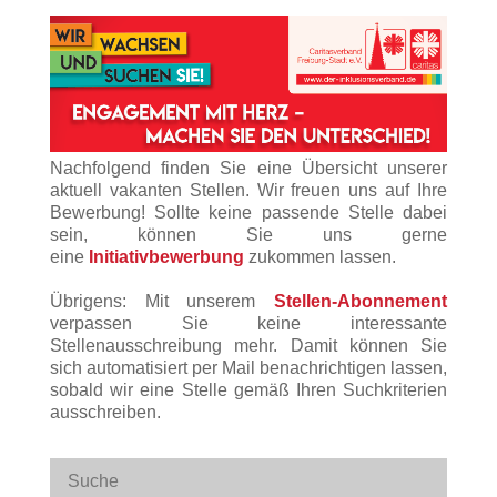
Nachfolgend finden Sie eine Übersicht unserer
aktuell vakanten Stellen. Wir freuen uns auf Ihre
Bewerbung! Sollte keine passende Stelle dabei
sein, können Sie uns gerne
eine
Initiativbewerbung
zukommen lassen.
Übrigens: Mit unserem
Stellen-Abonnement
verpassen Sie keine interessante
Stellenausschreibung mehr. Damit können Sie
sich automatisiert per Mail benachrichtigen lassen,
sobald wir eine Stelle gemäß Ihren Suchkriterien
ausschreiben.