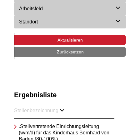
Arbeitsfeld
Standort
Aktualisieren
Zurücksetzen
Ergebnisliste
Stellenbezeichnung
.Stellvertretende Einrichtungsleitung
(w/m/d) für das Kinderhaus Bernhard von
Baden (80-100%)