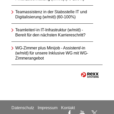
Teamassistenz in der Stabsstelle IT und
Digitalisierung (w/m/d) (60-100%)
Teamleiter/-in IT-Infrastruktur (w/m/d) -
Bereit für den nächsten Karriereschritt?
WG-Zimmer plus Minijob - Assistent/-in
(w/m/d) für unsere Inklusive WG mit WG-
Zimmerangebot
Datenschutz
Impressum
Kontakt