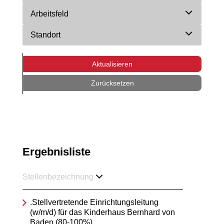
Arbeitsfeld
Standort
Aktualisieren
Zurücksetzen
Ergebnisliste
Stellenbezeichnung
.Stellvertretende Einrichtungsleitung
(w/m/d) für das Kinderhaus Bernhard von
Baden (80-100%)