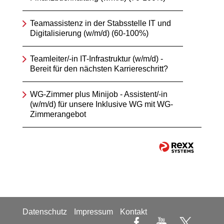
Teamassistenz in der Stabsstelle IT und
Digitalisierung (w/m/d) (60-100%)
Teamleiter/-in IT-Infrastruktur (w/m/d) -
Bereit für den nächsten Karriereschritt?
WG-Zimmer plus Minijob - Assistent/-in
(w/m/d) für unsere Inklusive WG mit WG-
Zimmerangebot
Datenschutz
Impressum
Kontakt