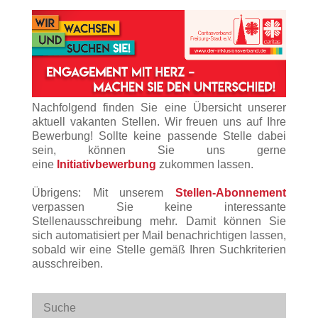
Nachfolgend finden Sie eine Übersicht unserer
aktuell vakanten Stellen. Wir freuen uns auf Ihre
Bewerbung! Sollte keine passende Stelle dabei
sein, können Sie uns gerne
eine
Initiativbewerbung
zukommen lassen.
Übrigens: Mit unserem
Stellen-Abonnement
verpassen Sie keine interessante
Stellenausschreibung mehr. Damit können Sie
sich automatisiert per Mail benachrichtigen lassen,
sobald wir eine Stelle gemäß Ihren Suchkriterien
ausschreiben.