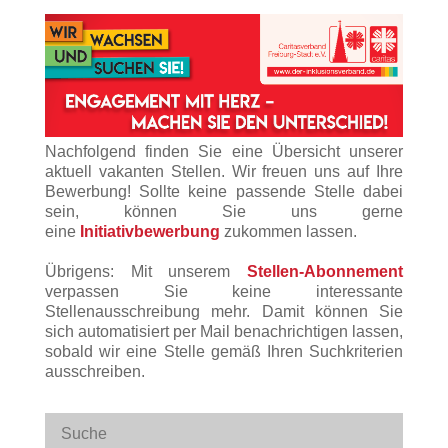
Nachfolgend finden Sie eine Übersicht unserer
aktuell vakanten Stellen. Wir freuen uns auf Ihre
Bewerbung! Sollte keine passende Stelle dabei
sein, können Sie uns gerne
eine
Initiativbewerbung
zukommen lassen.
Übrigens: Mit unserem
Stellen-Abonnement
verpassen Sie keine interessante
Stellenausschreibung mehr. Damit können Sie
sich automatisiert per Mail benachrichtigen lassen,
sobald wir eine Stelle gemäß Ihren Suchkriterien
ausschreiben.