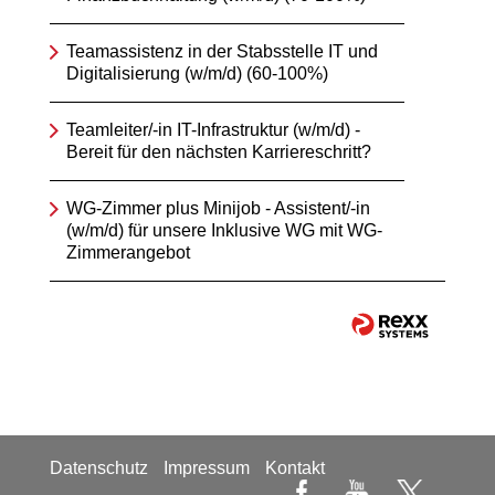
Teamassistenz in der Stabsstelle IT und
Digitalisierung (w/m/d) (60-100%)
Teamleiter/-in IT-Infrastruktur (w/m/d) -
Bereit für den nächsten Karriereschritt?
WG-Zimmer plus Minijob - Assistent/-in
(w/m/d) für unsere Inklusive WG mit WG-
Zimmerangebot
Datenschutz
Impressum
Kontakt