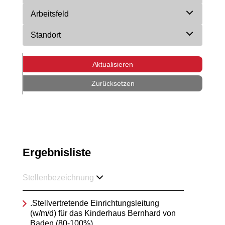
Arbeitsfeld
Standort
Aktualisieren
Zurücksetzen
Ergebnisliste
Stellenbezeichnung
.Stellvertretende Einrichtungsleitung
(w/m/d) für das Kinderhaus Bernhard von
Baden (80-100%)