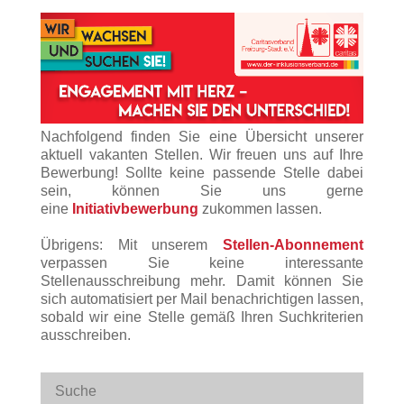
Nachfolgend finden Sie eine Übersicht unserer
aktuell vakanten Stellen. Wir freuen uns auf Ihre
Bewerbung! Sollte keine passende Stelle dabei
sein, können Sie uns gerne
eine
Initiativbewerbung
zukommen lassen.
Übrigens: Mit unserem
Stellen-Abonnement
verpassen Sie keine interessante
Stellenausschreibung mehr. Damit können Sie
sich automatisiert per Mail benachrichtigen lassen,
sobald wir eine Stelle gemäß Ihren Suchkriterien
ausschreiben.