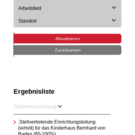
Arbeitsfeld
Standort
Aktualisieren
Zurücksetzen
Ergebnisliste
Stellenbezeichnung
.Stellvertretende Einrichtungsleitung
(w/m/d) für das Kinderhaus Bernhard von
Baden (80-100%)