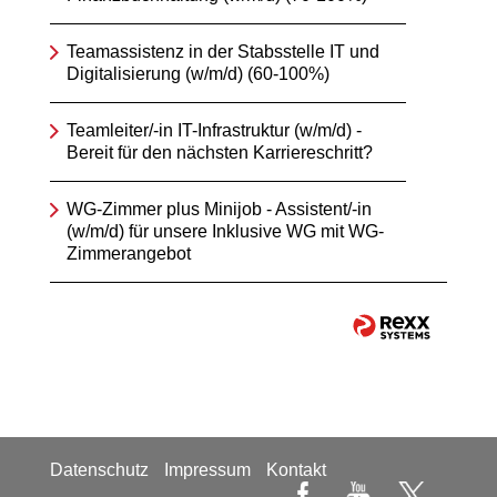
Teamassistenz in der Stabsstelle IT und
Digitalisierung (w/m/d) (60-100%)
Teamleiter/-in IT-Infrastruktur (w/m/d) -
Bereit für den nächsten Karriereschritt?
WG-Zimmer plus Minijob - Assistent/-in
(w/m/d) für unsere Inklusive WG mit WG-
Zimmerangebot
Datenschutz
Impressum
Kontakt