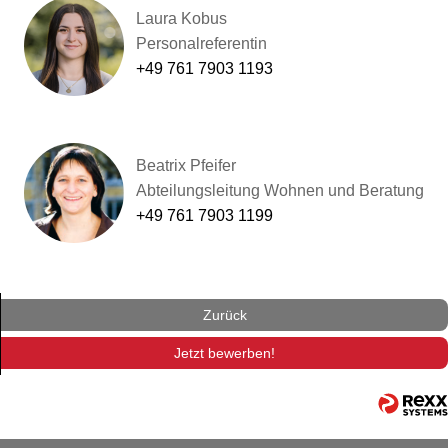
Laura Kobus
Personalreferentin
+49 761 7903 1193
Beatrix Pfeifer
Abteilungsleitung Wohnen und Beratung
+49 761 7903 1199
Zurück
Jetzt bewerben!