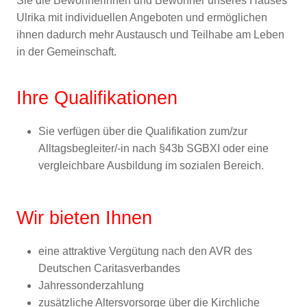
Sie die Bewohnerinnen und Bewohner unseres Hauses
Ulrika mit individuellen Angeboten und ermöglichen
ihnen dadurch mehr Austausch und Teilhabe am Leben
in der Gemeinschaft.
Ihre Qualifikationen
Sie verfügen über die Qualifikation zum/zur
Alltagsbegleiter/-in nach §43b SGBXI oder eine
vergleichbare Ausbildung im sozialen Bereich.
Wir bieten Ihnen
eine attraktive Vergütung nach den AVR des
Deutschen Caritasverbandes
Jahressonderzahlung
zusätzliche Altersvorsorge über die Kirchliche