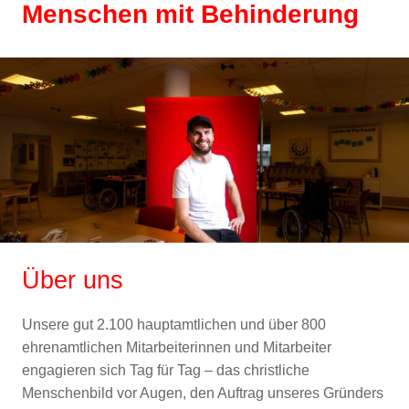
Menschen mit Behinderung
Über uns
Unsere gut 2.100 hauptamtlichen und über 800
ehrenamtlichen Mitarbeiterinnen und Mitarbeiter
engagieren sich Tag für Tag – das christliche
Menschenbild vor Augen, den Auftrag unseres Gründers