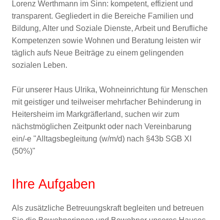
Lorenz Werthmann im Sinn: kompetent, effizient und
transparent. Gegliedert in die Bereiche Familien und
Bildung, Alter und Soziale Dienste, Arbeit und Berufliche
Kompetenzen sowie Wohnen und Beratung leisten wir
täglich aufs Neue Beiträge zu einem gelingenden
sozialen Leben.
Für unserer Haus Ulrika, Wohneinrichtung für Menschen
mit geistiger und teilweiser mehrfacher Behinderung in
Heitersheim im Markgräflerland, suchen wir zum
nächstmöglichen Zeitpunkt oder nach Vereinbarung
ein/-e "Alltagsbegleitung (w/m/d) nach §43b SGB XI
(50%)"
Ihre Aufgaben
Als zusätzliche Betreuungskraft begleiten und betreuen