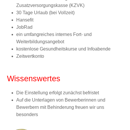
Zusatzversorgungskasse (KZVK)
30 Tage Urlaub (bei Vollzeit)
Hansefit
JobRad
ein umfangreiches internes Fort- und
Weiterbildungsangebot
kostenlose Gesundheitskurse und Infoabende
Zeitwertkonto
Wissenswertes
Die Einstellung erfolgt zunächst befristet
Auf die Unterlagen von Bewerberinnen und
Bewerbern mit Behinderung freuen wir uns
besonders