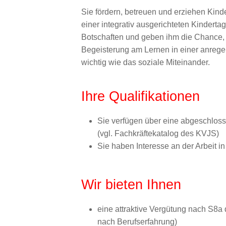
Sie fördern, betreuen und erziehen Kind
einer integrativ ausgerichteten Kinderta
Botschaften und geben ihm die Chance, 
Begeisterung am Lernen in einer anrege
wichtig wie das soziale Miteinander.
Ihre Qualifikationen
Sie verfügen über eine abgeschlos
(vgl. Fachkräftekatalog des KVJS)
Sie haben Interesse an der Arbeit in
Wir bieten Ihnen
eine attraktive Vergütung nach S8a
nach Berufserfahrung)