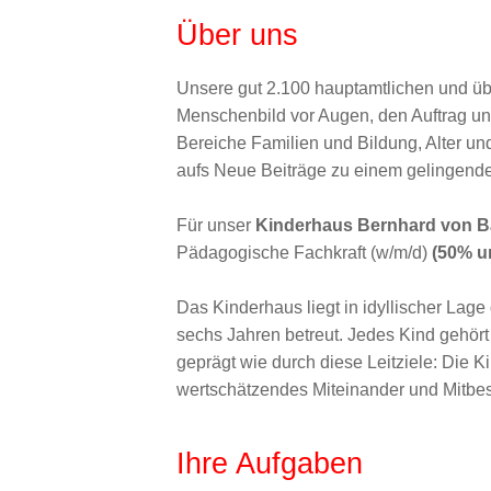
Über uns
Unsere gut 2.100 hauptamtlichen und übe
Menschenbild vor Augen, den Auftrag uns
Bereiche Familien und Bildung, Alter un
aufs Neue Beiträge zu einem gelingend
Für unser
Kinderhaus Bernhard von B
Pädagogische Fachkraft (w/m/d)
(50% u
Das Kinderhaus liegt in idyllischer Lage
sechs Jahren betreut. Jedes Kind gehört
geprägt wie durch diese Leitziele: Die 
wertschätzendes Miteinander und Mitbe
Ihre Aufgaben