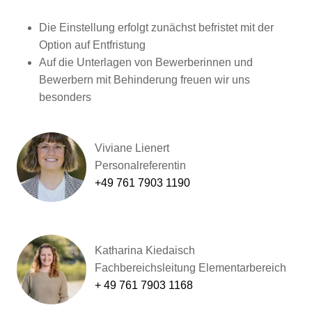
Die Einstellung erfolgt zunächst befristet mit der
Option auf Entfristung
Auf die Unterlagen von Bewerberinnen und
Bewerbern mit Behinderung freuen wir uns
besonders
Viviane Lienert
Personalreferentin
+49 761 7903 1190
Katharina Kiedaisch
Fachbereichsleitung Elementarbereich
+ 49 761 7903 1168