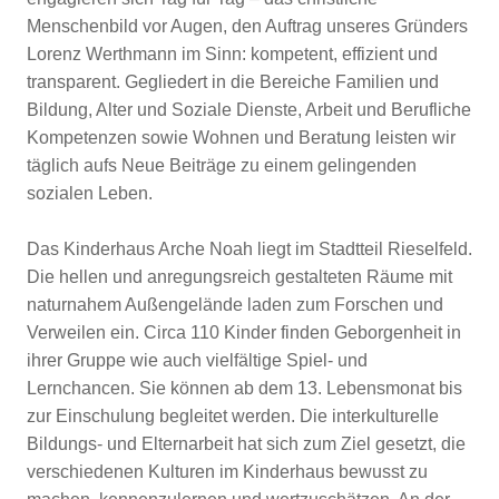
Menschenbild vor Augen, den Auftrag unseres Gründers
Lorenz Werthmann im Sinn: kompetent, effizient und
transparent. Gegliedert in die Bereiche Familien und
Bildung, Alter und Soziale Dienste, Arbeit und Berufliche
Kompetenzen sowie Wohnen und Beratung leisten wir
täglich aufs Neue Beiträge zu einem gelingenden
sozialen Leben.
Das Kinderhaus Arche Noah liegt im Stadtteil Rieselfeld.
Die hellen und anregungsreich gestalteten Räume mit
naturnahem Außengelände laden zum Forschen und
Verweilen ein. Circa 110 Kinder finden Geborgenheit in
ihrer Gruppe wie auch vielfältige Spiel- und
Lernchancen. Sie können ab dem 13. Lebensmonat bis
zur Einschulung begleitet werden. Die interkulturelle
Bildungs- und Elternarbeit hat sich zum Ziel gesetzt, die
verschiedenen Kulturen im Kinderhaus bewusst zu