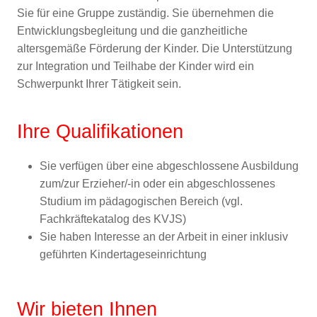
Sie für eine Gruppe zuständig. Sie übernehmen die
Entwicklungsbegleitung und die ganzheitliche
altersgemäße Förderung der Kinder. Die Unterstützung
zur Integration und Teilhabe der Kinder wird ein
Schwerpunkt Ihrer Tätigkeit sein.
Ihre Qualifikationen
Sie verfügen über eine abgeschlossene Ausbildung
zum/zur Erzieher/-in oder ein abgeschlossenes
Studium im pädagogischen Bereich (vgl.
Fachkräftekatalog des KVJS)
Sie haben Interesse an der Arbeit in einer inklusiv
geführten Kindertageseinrichtung
Wir bieten Ihnen