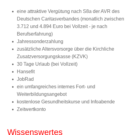
eine attraktive Vergütung nach S8a der AVR des
Deutschen Caritasverbandes (monatlich zwischen
3.712 und 4.894 Euro bei Vollzeit - je nach
Berufserfahrung)
Jahressonderzahlung
zusätzliche Altersvorsorge über die Kirchliche
Zusatzversorgungskasse (KZVK)
30 Tage Urlaub (bei Vollzeit)
Hansefit
JobRad
ein umfangreiches internes Fort- und
Weiterbildungsangebot
kostenlose Gesundheitskurse und Infoabende
Zeitwertkonto
Wissenswertes