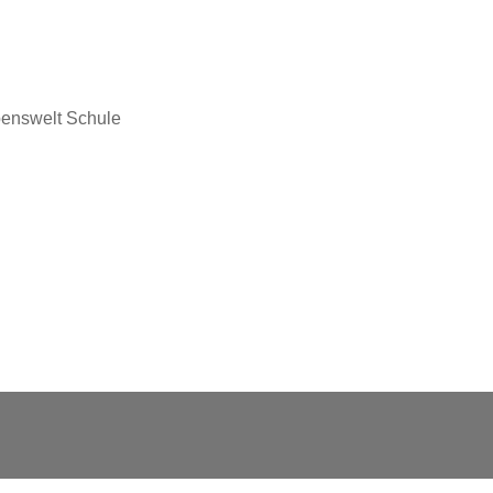
benswelt Schule