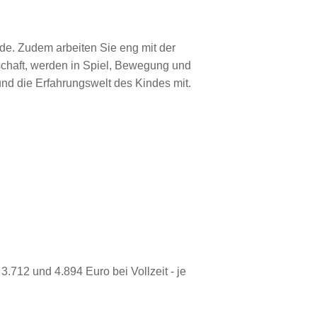
de. Zudem arbeiten Sie eng mit der
schaft, werden in Spiel, Bewegung und
 und die Erfahrungswelt des Kindes mit.
712 und 4.894 Euro bei Vollzeit - je