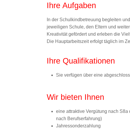
Ihre Aufgaben
In der Schulkindbetreuung begleiten und
jeweiligen Schule, den Eltern und weit
Kreativität gefördert und erleben die Vi
Die Hauptarbeitszeit erfolgt täglich im Z
Ihre Qualifikationen
Sie verfügen über eine abgeschlos
Wir bieten Ihnen
eine attraktive Vergütung nach S8a
nach Berufserfahrung)
Jahressonderzahlung