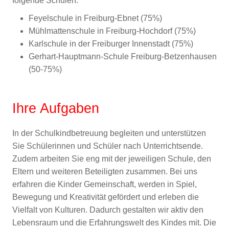
folgende Schulen:
Feyelschule in Freiburg-Ebnet (75%)
Mühlmattenschule in Freiburg-Hochdorf (75%)
Karlschule in der Freiburger Innenstadt (75%)
Gerhart-Hauptmann-Schule Freiburg-Betzenhausen
(50-75%)
Ihre Aufgaben
In der Schulkindbetreuung begleiten und unterstützen
Sie Schülerinnen und Schüler nach Unterrichtsende.
Zudem arbeiten Sie eng mit der jeweiligen Schule, den
Eltern und weiteren Beteiligten zusammen. Bei uns
erfahren die Kinder Gemeinschaft, werden in Spiel,
Bewegung und Kreativität gefördert und erleben die
Vielfalt von Kulturen. Dadurch gestalten wir aktiv den
Lebensraum und die Erfahrungswelt des Kindes mit. Die