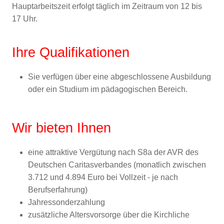
Hauptarbeitszeit erfolgt täglich im Zeitraum von 12 bis
17 Uhr.
Ihre Qualifikationen
Sie verfügen über eine abgeschlossene Ausbildung
oder ein Studium im pädagogischen Bereich.
Wir bieten Ihnen
eine attraktive Vergütung nach S8a der AVR des
Deutschen Caritasverbandes (monatlich zwischen
3.712 und 4.894 Euro bei Vollzeit - je nach
Berufserfahrung)
Jahressonderzahlung
zusätzliche Altersvorsorge über die Kirchliche