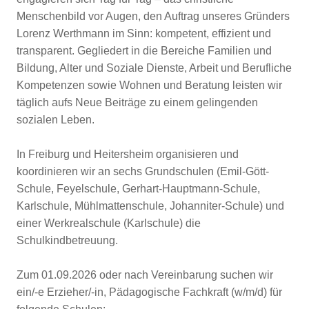
Menschenbild vor Augen, den Auftrag unseres Gründers
Lorenz Werthmann im Sinn: kompetent, effizient und
transparent. Gegliedert in die Bereiche Familien und
Bildung, Alter und Soziale Dienste, Arbeit und Berufliche
Kompetenzen sowie Wohnen und Beratung leisten wir
täglich aufs Neue Beiträge zu einem gelingenden
sozialen Leben.
In Freiburg und Heitersheim organisieren und
koordinieren wir an sechs Grundschulen (Emil-Gött-
Schule, Feyelschule, Gerhart-Hauptmann-Schule,
Karlschule, Mühlmattenschule, Johanniter-Schule) und
einer Werkrealschule (Karlschule) die
Schulkindbetreuung.
Zum 01.09.2026 oder nach Vereinbarung suchen wir
ein/-e Erzieher/-in, Pädagogische Fachkraft (w/m/d) für