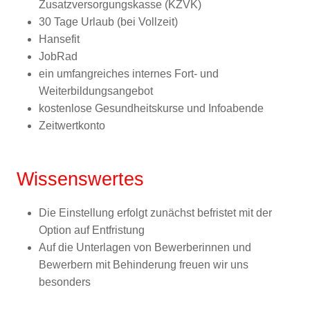
Zusatzversorgungskasse (KZVK)
30 Tage Urlaub (bei Vollzeit)
Hansefit
JobRad
ein umfangreiches internes Fort- und
Weiterbildungsangebot
kostenlose Gesundheitskurse und Infoabende
Zeitwertkonto
Wissenswertes
Die Einstellung erfolgt zunächst befristet mit der
Option auf Entfristung
Auf die Unterlagen von Bewerberinnen und
Bewerbern mit Behinderung freuen wir uns
besonders