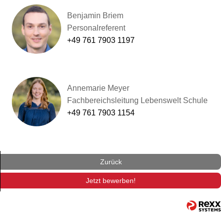
Benjamin Briem
Personalreferent
+49 761 7903 1197
Annemarie Meyer
Fachbereichsleitung Lebenswelt Schule
+49 761 7903 1154
Zurück
Jetzt bewerben!