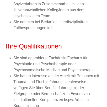
Asylverfahren in Zusammenarbeit mit den
fallverantwortlichen Kolleg/innen aus dem
psychosozialen Team
Sie nehmen bei Bedarf an interdisziplinären
Fallbesprechungen teil
Ihre Qualifikationen
Sie sind approbierte Fachärztin/Facharzt für
Psychiatrie und Psychotherapie oder
Psychosomatische Medizin und Psychotherapie
Sie haben Interesse an der Arbeit mit Personen mit
Trauma- und Fluchterfahrung, idealerweise
verfügen Sie über Berufserfahrung mit der
Zielgruppe oder Bereitschaft zum Erwerb von
interkulturellen Kompetenzen bspw. Arbeit mit
Sprachmittlung