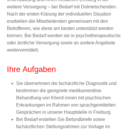
weitere Versorgung – bei Bedarf mit Dolmetschenden.
Nach der ersten Klärung der individuellen Situation
erarbeiten die Mitarbeitenden gemeinsam mit den
Betroffenen, wie diese am besten unterstützt werden
können. Bei Bedarf werden sie in psychotherapeutische
oder ärztliche Versorgung sowie an andere Angebote
weitervermittelt.
Ihre Aufgaben
Sie übernehmen die fachärztliche Diagnostik und
bestimmen die geeignete medikamentöse
Behandlung von Klient/-innen mit psychischen
Erkrankungen im Rahmen von sprachgemittelten
Gesprächen in unserer Hauptstelle in Freiburg
Bei Bedarf erstellen Sie Befundbriefe sowie
fachärztlichen Stellungnahmen zur Vorlage im