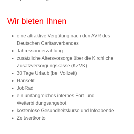
Wir bieten Ihnen
eine attraktive Vergütung nach den AVR des
Deutschen Caritasverbandes
Jahressonderzahlung
zusätzliche Altersvorsorge über die Kirchliche
Zusatzversorgungskasse (KZVK)
30 Tage Urlaub (bei Vollzeit)
Hansefit
JobRad
ein umfangreiches internes Fort- und
Weiterbildungsangebot
kostenlose Gesundheitskurse und Infoabende
Zeitwertkonto