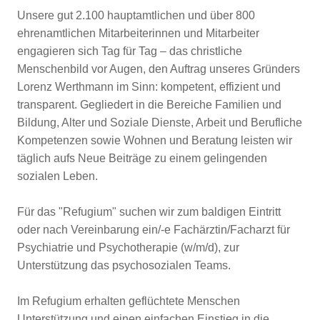
Unsere gut 2.100 hauptamtlichen und über 800
ehrenamtlichen Mitarbeiterinnen und Mitarbeiter
engagieren sich Tag für Tag – das christliche
Menschenbild vor Augen, den Auftrag unseres Gründers
Lorenz Werthmann im Sinn: kompetent, effizient und
transparent. Gegliedert in die Bereiche Familien und
Bildung, Alter und Soziale Dienste, Arbeit und Berufliche
Kompetenzen sowie Wohnen und Beratung leisten wir
täglich aufs Neue Beiträge zu einem gelingenden
sozialen Leben.
Für das "Refugium" suchen wir zum baldigen Eintritt
oder nach Vereinbarung ein/-e Fachärztin/Facharzt für
Psychiatrie und Psychotherapie (w/m/d), zur
Unterstützung das psychosozialen Teams.
Im Refugium erhalten geflüchtete Menschen
Unterstützung und einen einfachen Einstieg in die