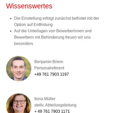
Wissenswertes
Die Einstellung erfolgt zunächst befristet mit der
Option auf Entfristung
Auf die Unterlagen von Bewerberinnen und
Bewerbern mit Behinderung freuen wir uns
besonders
Benjamin Briem
Personalreferent
+49 761 7903 1197
Ilona Müller
stellv. Abteilungsleitung
+ 49 761 7903 1171