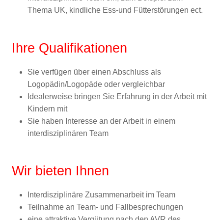
Thema UK, kindliche Ess-und Fütterstörungen ect.
Ihre Qualifikationen
Sie verfügen über einen Abschluss als
Logopädin/Logopäde oder vergleichbar
Idealerweise bringen Sie Erfahrung in der Arbeit mit
Kindern mit
Sie haben Interesse an der Arbeit in einem
interdisziplinären Team
Wir bieten Ihnen
Interdisziplinäre Zusammenarbeit im Team
Teilnahme an Team- und Fallbesprechungen
eine attraktive Vergütung nach den AVR des