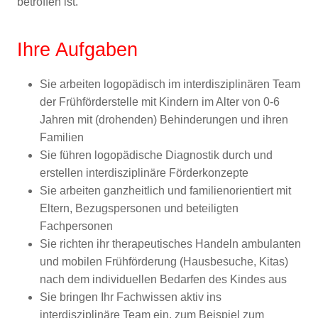
betroffen ist.
Ihre Aufgaben
Sie arbeiten logopädisch im interdisziplinären Team
der Frühförderstelle mit Kindern im Alter von 0-6
Jahren mit (drohenden) Behinderungen und ihren
Familien
Sie führen logopädische Diagnostik durch und
erstellen interdisziplinäre Förderkonzepte
Sie arbeiten ganzheitlich und familienorientiert mit
Eltern, Bezugspersonen und beteiligten
Fachpersonen
Sie richten ihr therapeutisches Handeln ambulanten
und mobilen Frühförderung (Hausbesuche, Kitas)
nach dem individuellen Bedarfen des Kindes aus
Sie bringen Ihr Fachwissen aktiv ins
interdisziplinäre Team ein, zum Beispiel zum