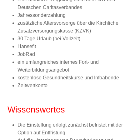
Deutschen Caritasverbandes
Jahressonderzahlung
zusätzliche Altersvorsorge über die Kirchliche
Zusatzversorgungskasse (KZVK)
30 Tage Urlaub (bei Vollzeit)
Hansefit
JobRad
ein umfangreiches internes Fort- und
Weiterbildungsangebot
kostenlose Gesundheitskurse und Infoabende
Zeitwertkonto
Wissenswertes
Die Einstellung erfolgt zunächst befristet mit der
Option auf Entfristung