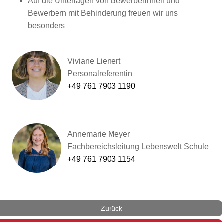
Auf die Unterlagen von Bewerberinnen und
Bewerbern mit Behinderung freuen wir uns
besonders
Viviane Lienert
Personalreferentin
+49 761 7903 1190
Annemarie Meyer
Fachbereichsleitung Lebenswelt Schule
+49 761 7903 1154
Zurück