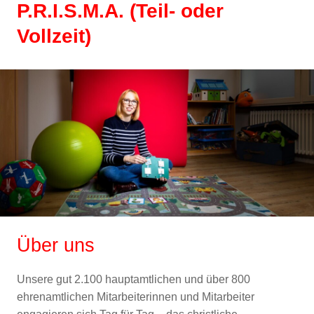
P.R.I.S.M.A. (Teil- oder
Vollzeit)
Über uns
Unsere gut 2.100 hauptamtlichen und über 800
ehrenamtlichen Mitarbeiterinnen und Mitarbeiter