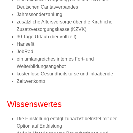
Deutschen Caritasverbandes
Jahressonderzahlung
zusätzliche Altersvorsorge über die Kirchliche
Zusatzversorgungskasse (KZVK)
30 Tage Urlaub (bei Vollzeit)
Hansefit
JobRad
ein umfangreiches internes Fort- und
Weiterbildungsangebot
kostenlose Gesundheitskurse und Infoabende
Zeitwertkonto
Wissenswertes
Die Einstellung erfolgt zunächst befristet mit der
Option auf Entfristung