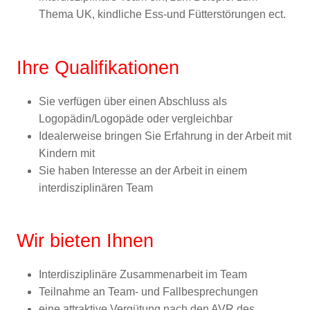
Thema UK, kindliche Ess-und Fütterstörungen ect.
Ihre Qualifikationen
Sie verfügen über einen Abschluss als
Logopädin/Logopäde oder vergleichbar
Idealerweise bringen Sie Erfahrung in der Arbeit mit
Kindern mit
Sie haben Interesse an der Arbeit in einem
interdisziplinären Team
Wir bieten Ihnen
Interdisziplinäre Zusammenarbeit im Team
Teilnahme an Team- und Fallbesprechungen
eine attraktive Vergütung nach den AVR des