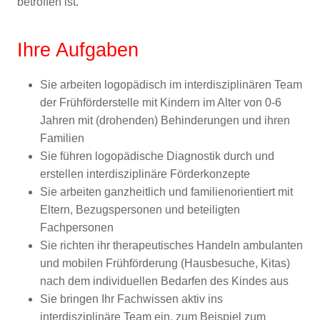
betroffen ist.
Ihre Aufgaben
Sie arbeiten logopädisch im interdisziplinären Team
der Frühförderstelle mit Kindern im Alter von 0-6
Jahren mit (drohenden) Behinderungen und ihren
Familien
Sie führen logopädische Diagnostik durch und
erstellen interdisziplinäre Förderkonzepte
Sie arbeiten ganzheitlich und familienorientiert mit
Eltern, Bezugspersonen und beteiligten
Fachpersonen
Sie richten ihr therapeutisches Handeln ambulanten
und mobilen Frühförderung (Hausbesuche, Kitas)
nach dem individuellen Bedarfen des Kindes aus
Sie bringen Ihr Fachwissen aktiv ins
interdisziplinäre Team ein, zum Beispiel zum