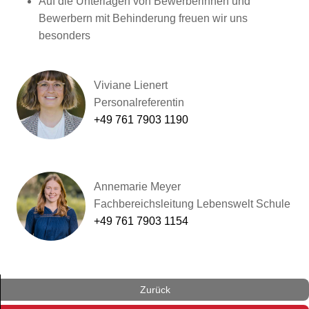
Auf die Unterlagen von Bewerberinnen und
Bewerbern mit Behinderung freuen wir uns
besonders
Viviane Lienert
Personalreferentin
+49 761 7903 1190
Annemarie Meyer
Fachbereichsleitung Lebenswelt Schule
+49 761 7903 1154
Zurück