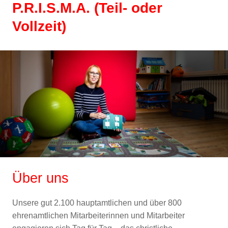
P.R.I.S.M.A. (Teil- oder
Vollzeit)
Über uns
Unsere gut 2.100 hauptamtlichen und über 800
ehrenamtlichen Mitarbeiterinnen und Mitarbeiter