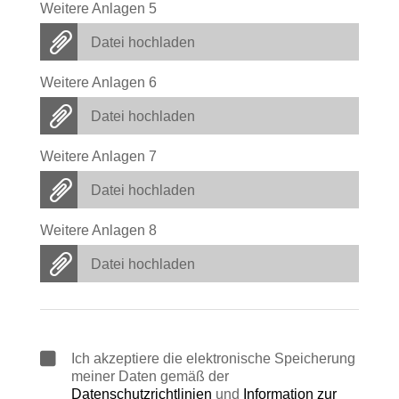
Weitere Anlagen 5
Datei hochladen
Weitere Anlagen 6
Datei hochladen
Weitere Anlagen 7
Datei hochladen
Weitere Anlagen 8
Datei hochladen
Ich akzeptiere die elektronische Speicherung
meiner Daten gemäß der
Datenschutzrichtlinien
und
Information zur