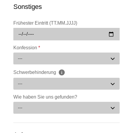
Sonstiges
Frühester Eintritt (TT.MM.JJJJ)
Konfession
*
---
Schwerbehinderung
---
Wie haben Sie uns gefunden?
---