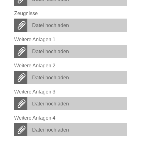
Zeugnisse
Datei hochladen
Weitere Anlagen 1
Datei hochladen
Weitere Anlagen 2
Datei hochladen
Weitere Anlagen 3
Datei hochladen
Weitere Anlagen 4
Datei hochladen