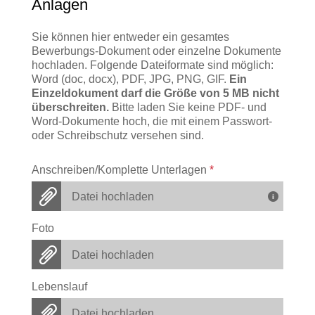
Anlagen
Sie können hier entweder ein gesamtes
Bewerbungs-Dokument oder einzelne Dokumente
hochladen. Folgende Dateiformate sind möglich:
Word (doc, docx), PDF, JPG, PNG, GIF.
Ein
Einzeldokument darf die Größe von 5 MB nicht
überschreiten.
Bitte laden Sie keine PDF- und
Word-Dokumente hoch, die mit einem Passwort-
oder Schreibschutz versehen sind.
Anschreiben/Komplette Unterlagen
*
Datei hochladen
Foto
Datei hochladen
Lebenslauf
Datei hochladen