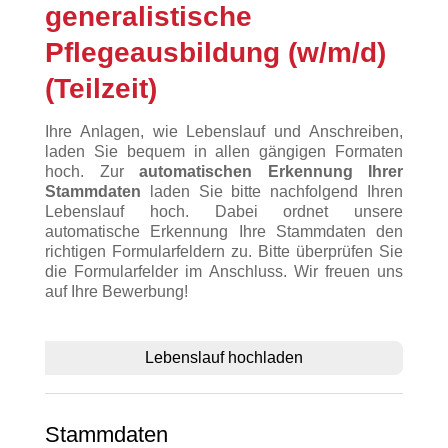
generalistische
Pflegeausbildung (w/m/d)
(Teilzeit)
Ihre Anlagen, wie Lebenslauf und Anschreiben,
laden Sie bequem in allen gängigen Formaten
hoch. Zur
automatischen Erkennung
Ihrer
Stammdaten
laden Sie bitte nachfolgend Ihren
Lebenslauf hoch. Dabei ordnet unsere
automatische Erkennung Ihre Stammdaten den
richtigen Formularfeldern zu. Bitte überprüfen Sie
die Formularfelder im Anschluss. Wir freuen uns
auf Ihre Bewerbung!
Lebenslauf hochladen
Stammdaten