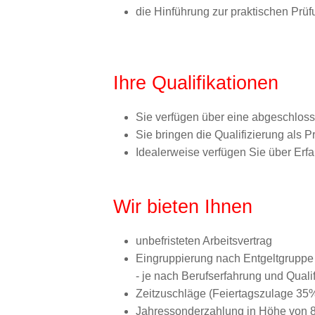
die Hinführung zur praktischen Prü
Ihre Qualifikationen
Sie verfügen über eine abgeschloss
Sie bringen die Qualifizierung als Pr
Idealerweise verfügen Sie über Erf
Wir bieten Ihnen
unbefristeten Arbeitsvertrag
Eingruppierung nach Entgeltgruppe 
- je nach Berufserfahrung und Qualif
Zeitzuschläge (Feiertagszulage 3
Jahressonderzahlung in Höhe von