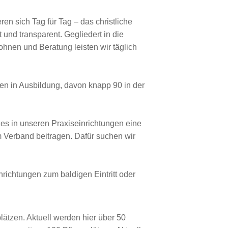
en sich Tag für Tag – das christliche
und transparent. Gegliedert in die
hnen und Beratung leisten wir täglich
en in Ausbildung, davon knapp 90 in der
es in unseren Praxiseinrichtungen eine
 Verband beitragen. Dafür suchen wir
nrichtungen zum baldigen Eintritt oder
lätzen. Aktuell werden hier über 50