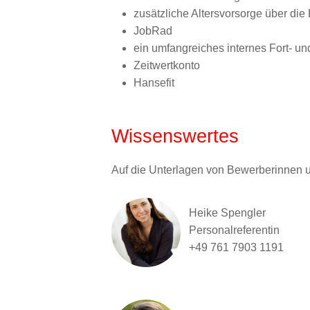
zusätzliche Altersvorsorge über di
JobRad
ein umfangreiches internes Fort- un
Zeitwertkonto
Hansefit
Wissenswertes
Auf die Unterlagen von Bewerberinnen 
Heike Spengler
Personalreferentin
+49 761 7903 1191