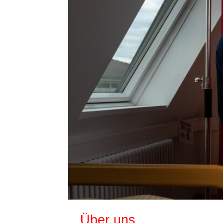
Über uns