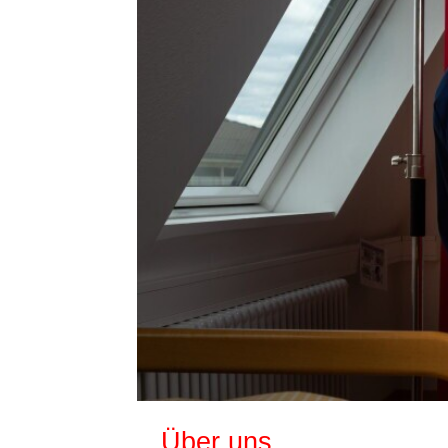
Über uns