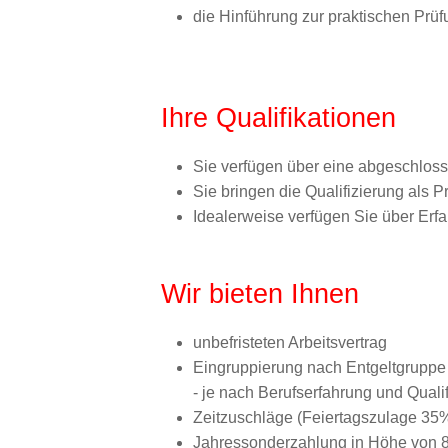
die Hinführung zur praktischen Prü
Ihre Qualifikationen
Sie verfügen über eine abgeschloss
Sie bringen die Qualifizierung als Pr
Idealerweise verfügen Sie über Erf
Wir bieten Ihnen
unbefristeten Arbeitsvertrag
Eingruppierung nach Entgeltgruppe 
- je nach Berufserfahrung und Qualif
Zeitzuschläge (Feiertagszulage 3
Jahressonderzahlung in Höhe von