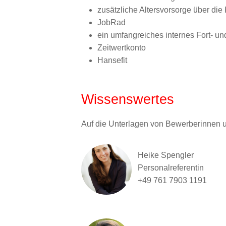
zusätzliche Altersvorsorge über di
JobRad
ein umfangreiches internes Fort- un
Zeitwertkonto
Hansefit
Wissenswertes
Auf die Unterlagen von Bewerberinnen 
Heike Spengler
Personalreferentin
+49 761 7903 1191