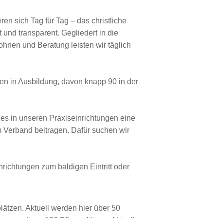
en sich Tag für Tag – das christliche
und transparent. Gegliedert in die
hnen und Beratung leisten wir täglich
en in Ausbildung, davon knapp 90 in der
es in unseren Praxiseinrichtungen eine
 Verband beitragen. Dafür suchen wir
nrichtungen zum baldigen Eintritt oder
lätzen. Aktuell werden hier über 50