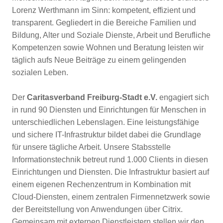
Lorenz Werthmann im Sinn: kompetent, effizient und
transparent. Gegliedert in die Bereiche Familien und
Bildung, Alter und Soziale Dienste, Arbeit und Berufliche
Kompetenzen sowie Wohnen und Beratung leisten wir
täglich aufs Neue Beiträge zu einem gelingenden
sozialen Leben.
Der
Caritasverband Freiburg-Stadt e.V.
engagiert sich
in rund 90 Diensten und Einrichtungen für Menschen in
unterschiedlichen Lebenslagen. Eine leistungsfähige
und sichere IT-Infrastruktur bildet dabei die Grundlage
für unsere tägliche Arbeit. Unsere Stabsstelle
Informationstechnik betreut rund 1.000 Clients in diesen
Einrichtungen und Diensten. Die Infrastruktur basiert auf
einem eigenen Rechenzentrum in Kombination mit
Cloud-Diensten, einem zentralen Firmennetzwerk sowie
der Bereitstellung von Anwendungen über Citrix.
Gemeinsam mit externen Dienstleistern stellen wir den