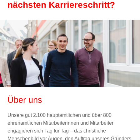
nächsten Karriereschritt?
Über uns
Unsere gut 2.100 hauptamtlichen und über 800
ehrenamtlichen Mitarbeiterinnen und Mitarbeiter
engagieren sich Tag für Tag – das christliche
Menschenbild vor Augen, den Auftrag unseres Gründers