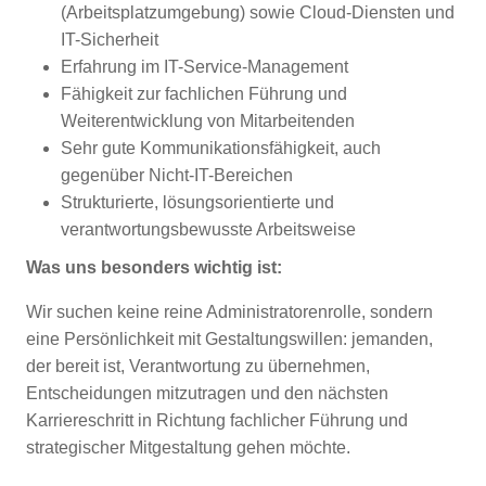
(Arbeitsplatzumgebung) sowie Cloud-Diensten und
IT-Sicherheit
Erfahrung im IT-Service-Management
Fähigkeit zur fachlichen Führung und
Weiterentwicklung von Mitarbeitenden
Sehr gute Kommunikationsfähigkeit, auch
gegenüber Nicht-IT-Bereichen
Strukturierte, lösungsorientierte und
verantwortungsbewusste Arbeitsweise
Was uns besonders wichtig ist:
Wir suchen keine reine Administratorenrolle, sondern
eine Persönlichkeit mit Gestaltungswillen: jemanden,
der bereit ist, Verantwortung zu übernehmen,
Entscheidungen mitzutragen und den nächsten
Karriereschritt in Richtung fachlicher Führung und
strategischer Mitgestaltung gehen möchte.