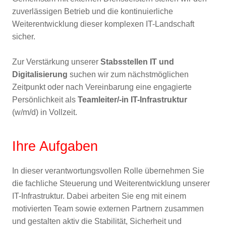
zuverlässigen Betrieb und die kontinuierliche
Weiterentwicklung dieser komplexen IT-Landschaft
sicher.
Zur Verstärkung unserer
Stabsstellen IT und
Digitalisierung
suchen wir zum nächstmöglichen
Zeitpunkt oder nach Vereinbarung eine engagierte
Persönlichkeit als
Teamleiter/-in IT-Infrastruktur
(w/m/d) in Vollzeit.
Ihre Aufgaben
In dieser verantwortungsvollen Rolle übernehmen Sie
die fachliche Steuerung und Weiterentwicklung unserer
IT-Infrastruktur. Dabei arbeiten Sie eng mit einem
motivierten Team sowie externen Partnern zusammen
und gestalten aktiv die Stabilität, Sicherheit und