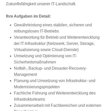
Zukunftsfähigkeit unserer IT-Landschaft.
Ihre Aufgaben im Detail:
Gewährleistung eines stabilen, sicheren und
reibungslosen IT-Betriebs
Verantwortung für Betrieb und Weiterentwicklung
der IT-Infrastruktur (Netzwerk, Server, Storage,
Virtualisierung sowie Cloud-Dienste)
Umsetzung und Optimierung von IT-
Sicherheitsmaßnahmen
Notfall-, Backup- und Desaster-Recovery-
Management
Planung und Umsetzung von Infrastruktur- und
Modernisierungsprojekten
Fachliche Führung und Weiterentwicklung des
Infrastrukturteams
Zusammenarbeit mit Fachbereichen und externen