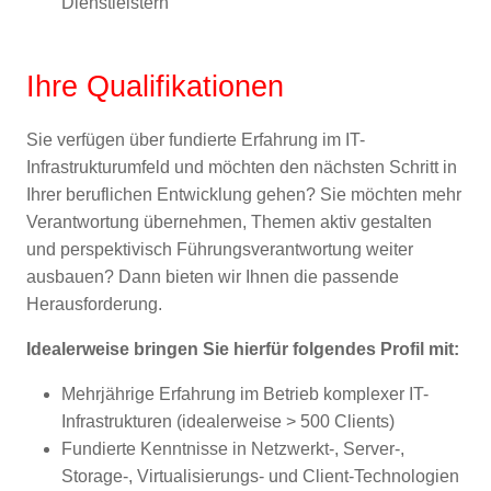
Dienstleistern
Ihre Qualifikationen
Sie verfügen über fundierte Erfahrung im IT-
Infrastrukturumfeld und möchten den nächsten Schritt in
Ihrer beruflichen Entwicklung gehen? Sie möchten mehr
Verantwortung übernehmen, Themen aktiv gestalten
und perspektivisch Führungsverantwortung weiter
ausbauen? Dann bieten wir Ihnen die passende
Herausforderung.
Idealerweise bringen Sie hierfür folgendes Profil mit:
Mehrjährige Erfahrung im Betrieb komplexer IT-
Infrastrukturen (idealerweise > 500 Clients)
Fundierte Kenntnisse in Netzwerkt-, Server-,
Storage-, Virtualisierungs- und Client-Technologien