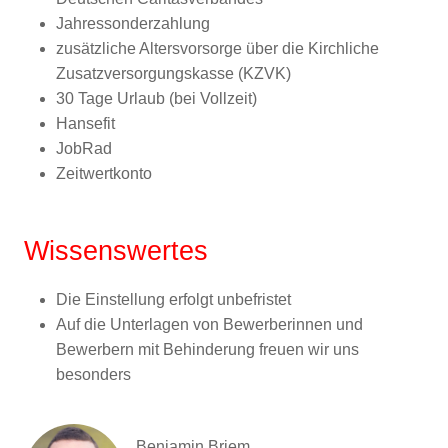
Jahressonderzahlung
zusätzliche Altersvorsorge über die Kirchliche
Zusatzversorgungskasse (KZVK)
30 Tage Urlaub (bei Vollzeit)
Hansefit
JobRad
Zeitwertkonto
Wissenswertes
Die Einstellung erfolgt unbefristet
Auf die Unterlagen von Bewerberinnen und
Bewerbern mit Behinderung freuen wir uns
besonders
Benjamin Briem