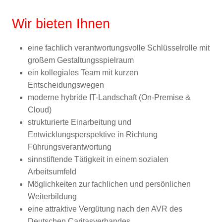
Wir bieten Ihnen
eine fachlich verantwortungsvolle Schlüsselrolle mit
großem Gestaltungsspielraum
ein kollegiales Team mit kurzen
Entscheidungswegen
moderne hybride IT-Landschaft (On-Premise &
Cloud)
strukturierte Einarbeitung und
Entwicklungsperspektive in Richtung
Führungsverantwortung
sinnstiftende Tätigkeit in einem sozialen
Arbeitsumfeld
Möglichkeiten zur fachlichen und persönlichen
Weiterbildung
eine attraktive Vergütung nach den AVR des
Deutschen Caritasverbandes