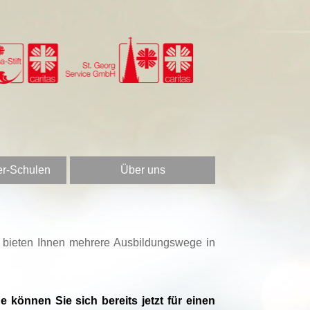
er-Schulen
Über uns
r bieten Ihnen mehrere Ausbildungswege in
 können Sie sich bereits jetzt für einen