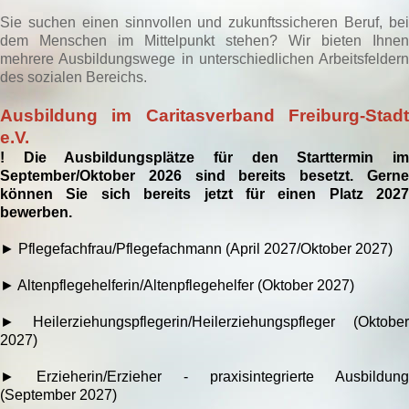
Sie suchen einen sinnvollen und zukunftssicheren Beruf, bei
dem Menschen im Mittelpunkt stehen? Wir bieten Ihnen
mehrere Ausbildungswege in unterschiedlichen Arbeitsfeldern
des sozialen Bereichs.
Ausbildung im Caritasverband Freiburg-Stadt
e.V.
! Die Ausbildungsplätze für den Starttermin im
September/Oktober 2026 sind bereits besetzt. Gerne
können Sie sich bereits jetzt für einen Platz 2027
bewerben.
► Pflegefachfrau/Pflegefachmann (April 2027/Oktober 2027)
► Altenpflegehelferin/Altenpflegehelfer (Oktober 2027)
► Heilerziehungspflegerin/Heilerziehungspfleger (Oktober
2027)
►
Erzieherin/Erzieher - praxisintegrierte Ausbildung
(September 2027)