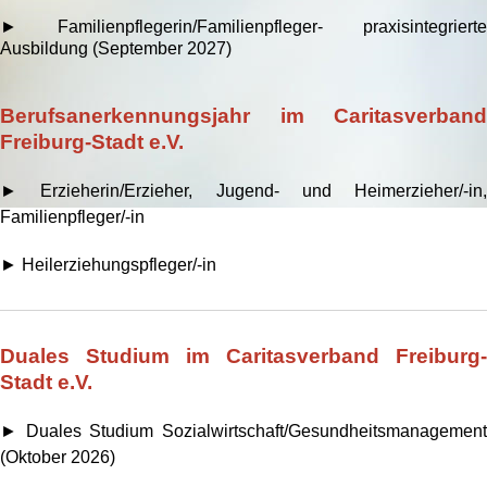
► Familienpflegerin/Familienpfleger- praxisintegrierte
Ausbildung (September 2027)
Berufsanerkennungsjahr im Caritasverband
Freiburg-Stadt e.V.
► Erzieherin/Erzieher, Jugend- und Heimerzieher/-in,
Familienpfleger/-in
► Heilerziehungspfleger/-in
Duales Studium im Caritasverband Freiburg-
Stadt e.V.
► Duales Studium Sozialwirtschaft/Gesundheitsmanagement
(Oktober 2026)