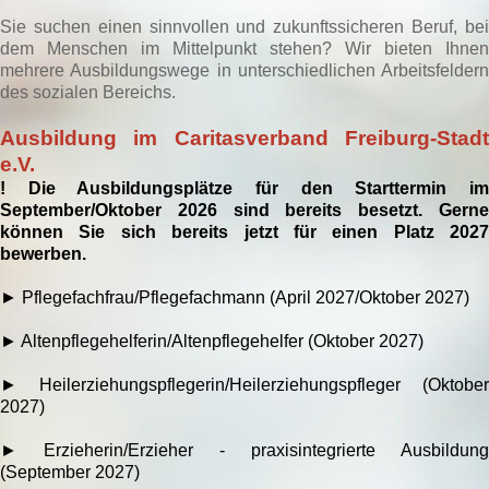
Sie suchen einen sinnvollen und zukunftssicheren Beruf, bei
dem Menschen im Mittelpunkt stehen? Wir bieten Ihnen
mehrere Ausbildungswege in unterschiedlichen Arbeitsfeldern
des sozialen Bereichs.
Ausbildung im Caritasverband Freiburg-Stadt
e.V.
! Die Ausbildungsplätze für den Starttermin im
September/Oktober 2026 sind bereits besetzt. Gerne
können Sie sich bereits jetzt für einen Platz 2027
bewerben.
► Pflegefachfrau/Pflegefachmann (April 2027/Oktober 2027)
► Altenpflegehelferin/Altenpflegehelfer (Oktober 2027)
► Heilerziehungspflegerin/Heilerziehungspfleger (Oktober
2027)
►
Erzieherin/Erzieher - praxisintegrierte Ausbildung
(September 2027)