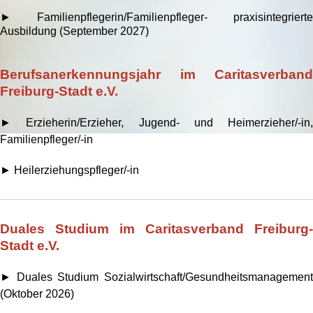
► Familienpflegerin/Familienpfleger- praxisintegrierte
Ausbildung (September 2027)
Berufsanerkennungsjahr im Caritasverband
Freiburg-Stadt e.V.
► Erzieherin/Erzieher, Jugend- und Heimerzieher/-in,
Familienpfleger/-in
► Heilerziehungspfleger/-in
Duales Studium im Caritasverband Freiburg-
Stadt e.V.
► Duales Studium Sozialwirtschaft/Gesundheitsmanagement
(Oktober 2026)