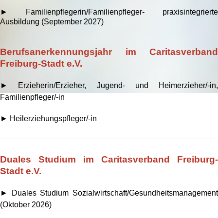
► Familienpflegerin/Familienpfleger- praxisintegrierte
Ausbildung (September 2027)
Berufsanerkennungsjahr im Caritasverband
Freiburg-Stadt e.V.
► Erzieherin/Erzieher, Jugend- und Heimerzieher/-in,
Familienpfleger/-in
► Heilerziehungspfleger/-in
Duales Studium im Caritasverband Freiburg-
Stadt e.V.
► Duales Studium Sozialwirtschaft/Gesundheitsmanagement
(Oktober 2026)