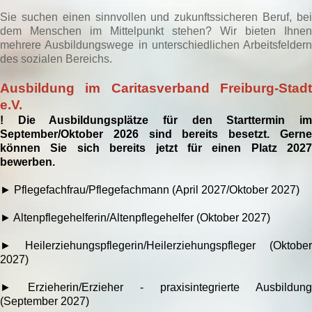
Sie suchen einen sinnvollen und zukunftssicheren Beruf, bei
dem Menschen im Mittelpunkt stehen? Wir bieten Ihnen
mehrere Ausbildungswege in unterschiedlichen Arbeitsfeldern
des sozialen Bereichs.
Ausbildung im Caritasverband Freiburg-Stadt
e.V.
! Die Ausbildungsplätze für den Starttermin im
September/Oktober 2026 sind bereits besetzt. Gerne
können Sie sich bereits jetzt für einen Platz 2027
bewerben.
► Pflegefachfrau/Pflegefachmann (April 2027/Oktober 2027)
► Altenpflegehelferin/Altenpflegehelfer (Oktober 2027)
► Heilerziehungspflegerin/Heilerziehungspfleger (Oktober
2027)
►
Erzieherin/Erzieher - praxisintegrierte Ausbildung
(September 2027)