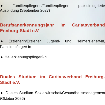
► Familienpflegerin/Familienpfleger- praxisintegrierte
Ausbildung (September 2027)
Berufsanerkennungsjahr im Caritasverband
Freiburg-Stadt e.V.
► Erzieherin/Erzieher, Jugend- und Heimerzieher/-in,
Familienpfleger/-in
► Heilerziehungspfleger/-in
Duales Studium im Caritasverband Freiburg-
Stadt e.V.
► Duales Studium Sozialwirtschaft/Gesundheitsmanagement
(Oktober 2026)