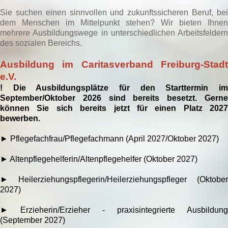
Sie suchen einen sinnvollen und zukunftssicheren Beruf, bei
dem Menschen im Mittelpunkt stehen? Wir bieten Ihnen
mehrere Ausbildungswege in unterschiedlichen Arbeitsfeldern
des sozialen Bereichs.
Ausbildung im Caritasverband Freiburg-Stadt
e.V.
! Die Ausbildungsplätze für den Starttermin im
September/Oktober 2026 sind bereits besetzt. Gerne
können Sie sich bereits jetzt für einen Platz 2027
bewerben.
► Pflegefachfrau/Pflegefachmann (April 2027/Oktober 2027)
► Altenpflegehelferin/Altenpflegehelfer (Oktober 2027)
► Heilerziehungspflegerin/Heilerziehungspfleger (Oktober
2027)
►
Erzieherin/Erzieher - praxisintegrierte Ausbildung
(September 2027)