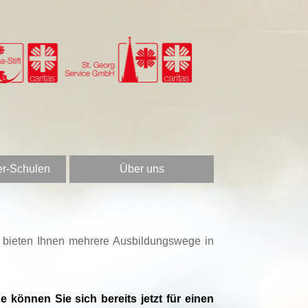
er-Schulen
Über uns
r bieten Ihnen mehrere Ausbildungswege in
 können Sie sich bereits jetzt für einen