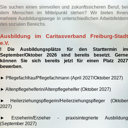
Sie suchen einen sinnvollen und zukunftssicheren Beruf, bei
dem Menschen im Mittelpunkt stehen? Wir bieten Ihnen
mehrere Ausbildungswege in unterschiedlichen Arbeitsfeldern
des sozialen Bereichs.
Ausbildung im Caritasverband Freiburg-Stadt
e.V.
! Die Ausbildungsplätze für den Starttermin im
September/Oktober 2026 sind bereits besetzt. Gerne
können Sie sich bereits jetzt für einen Platz 2027
bewerben.
► Pflegefachfrau/Pflegefachmann (April 2027/Oktober 2027)
► Altenpflegehelferin/Altenpflegehelfer (Oktober 2027)
► Heilerziehungspflegerin/Heilerziehungspfleger (Oktober
2027)
►
Erzieherin/Erzieher - praxisintegrierte Ausbildung
(September 2027)