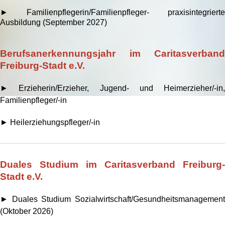
► Familienpflegerin/Familienpfleger- praxisintegrierte
Ausbildung (September 2027)
Berufsanerkennungsjahr im Caritasverband
Freiburg-Stadt e.V.
► Erzieherin/Erzieher, Jugend- und Heimerzieher/-in,
Familienpfleger/-in
► Heilerziehungspfleger/-in
Duales Studium im Caritasverband Freiburg-
Stadt e.V.
► Duales Studium Sozialwirtschaft/Gesundheitsmanagement
(Oktober 2026)