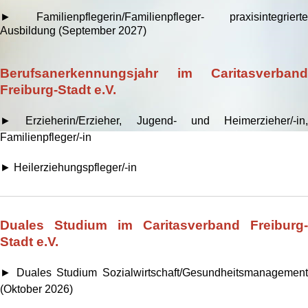
► Familienpflegerin/Familienpfleger- praxisintegrierte
Ausbildung (September 2027)
Berufsanerkennungsjahr im Caritasverband
Freiburg-Stadt e.V.
► Erzieherin/Erzieher, Jugend- und Heimerzieher/-in,
Familienpfleger/-in
► Heilerziehungspfleger/-in
Duales Studium im Caritasverband Freiburg-
Stadt e.V.
► Duales Studium Sozialwirtschaft/Gesundheitsmanagement
(Oktober 2026)