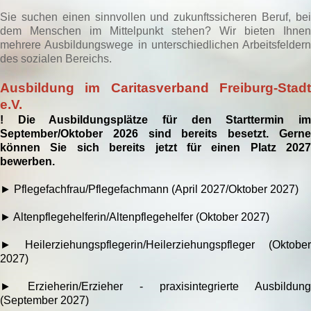
Sie suchen einen sinnvollen und zukunftssicheren Beruf, bei
dem Menschen im Mittelpunkt stehen? Wir bieten Ihnen
mehrere Ausbildungswege in unterschiedlichen Arbeitsfeldern
des sozialen Bereichs.
Ausbildung im Caritasverband Freiburg-Stadt
e.V.
! Die Ausbildungsplätze für den Starttermin im
September/Oktober 2026 sind bereits besetzt. Gerne
können Sie sich bereits jetzt für einen Platz 2027
bewerben.
► Pflegefachfrau/Pflegefachmann (April 2027/Oktober 2027)
► Altenpflegehelferin/Altenpflegehelfer (Oktober 2027)
► Heilerziehungspflegerin/Heilerziehungspfleger (Oktober
2027)
►
Erzieherin/Erzieher - praxisintegrierte Ausbildung
(September 2027)