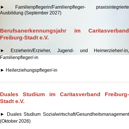
► Familienpflegerin/Familienpfleger- praxisintegrierte
Ausbildung (September 2027)
Berufsanerkennungsjahr im Caritasverband
Freiburg-Stadt e.V.
► Erzieherin/Erzieher, Jugend- und Heimerzieher/-in,
Familienpfleger/-in
► Heilerziehungspfleger/-in
Duales Studium im Caritasverband Freiburg-
Stadt e.V.
► Duales Studium Sozialwirtschaft/Gesundheitsmanagement
(Oktober 2026)