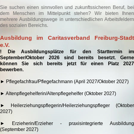
Sie suchen einen sinnvollen und zukunftssicheren Beruf, bei
dem Menschen im Mittelpunkt stehen? Wir bieten Ihnen
mehrere Ausbildungswege in unterschiedlichen Arbeitsfeldern
des sozialen Bereichs.
Ausbildung im Caritasverband Freiburg-Stadt
e.V.
! Die Ausbildungsplätze für den Starttermin im
September/Oktober 2026 sind bereits besetzt. Gerne
können Sie sich bereits jetzt für einen Platz 2027
bewerben.
► Pflegefachfrau/Pflegefachmann (April 2027/Oktober 2027)
► Altenpflegehelferin/Altenpflegehelfer (Oktober 2027)
► Heilerziehungspflegerin/Heilerziehungspfleger (Oktober
2027)
►
Erzieherin/Erzieher - praxisintegrierte Ausbildung
(September 2027)