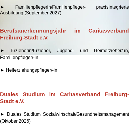
► Familienpflegerin/Familienpfleger- praxisintegrierte
Ausbildung (September 2027)
Berufsanerkennungsjahr im Caritasverband
Freiburg-Stadt e.V.
► Erzieherin/Erzieher, Jugend- und Heimerzieher/-in,
Familienpfleger/-in
► Heilerziehungspfleger/-in
Duales Studium im Caritasverband Freiburg-
Stadt e.V.
► Duales Studium Sozialwirtschaft/Gesundheitsmanagement
(Oktober 2026)