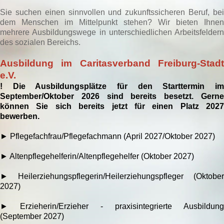
Sie suchen einen sinnvollen und zukunftssicheren Beruf, bei
dem Menschen im Mittelpunkt stehen? Wir bieten Ihnen
mehrere Ausbildungswege in unterschiedlichen Arbeitsfeldern
des sozialen Bereichs.
Ausbildung im Caritasverband Freiburg-Stadt
e.V.
! Die Ausbildungsplätze für den Starttermin im
September/Oktober 2026 sind bereits besetzt. Gerne
können Sie sich bereits jetzt für einen Platz 2027
bewerben.
► Pflegefachfrau/Pflegefachmann (April 2027/Oktober 2027)
► Altenpflegehelferin/Altenpflegehelfer (Oktober 2027)
► Heilerziehungspflegerin/Heilerziehungspfleger (Oktober
2027)
►
Erzieherin/Erzieher - praxisintegrierte Ausbildung
(September 2027)