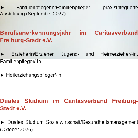
► Familienpflegerin/Familienpfleger- praxisintegrierte
Ausbildung (September 2027)
Berufsanerkennungsjahr im Caritasverband
Freiburg-Stadt e.V.
► Erzieherin/Erzieher, Jugend- und Heimerzieher/-in,
Familienpfleger/-in
► Heilerziehungspfleger/-in
Duales Studium im Caritasverband Freiburg-
Stadt e.V.
► Duales Studium Sozialwirtschaft/Gesundheitsmanagement
(Oktober 2026)