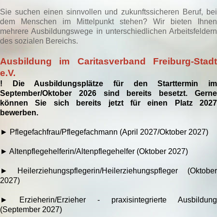
Sie suchen einen sinnvollen und zukunftssicheren Beruf, bei
dem Menschen im Mittelpunkt stehen? Wir bieten Ihnen
mehrere Ausbildungswege in unterschiedlichen Arbeitsfeldern
des sozialen Bereichs.
Ausbildung im Caritasverband Freiburg-Stadt
e.V.
! Die Ausbildungsplätze für den Starttermin im
September/Oktober 2026 sind bereits besetzt. Gerne
können Sie sich bereits jetzt für einen Platz 2027
bewerben.
► Pflegefachfrau/Pflegefachmann (April 2027/Oktober 2027)
► Altenpflegehelferin/Altenpflegehelfer (Oktober 2027)
► Heilerziehungspflegerin/Heilerziehungspfleger (Oktober
2027)
►
Erzieherin/Erzieher - praxisintegrierte Ausbildung
(September 2027)