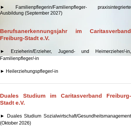
► Familienpflegerin/Familienpfleger- praxisintegrierte
Ausbildung (September 2027)
Berufsanerkennungsjahr im Caritasverband
Freiburg-Stadt e.V.
► Erzieherin/Erzieher, Jugend- und Heimerzieher/-in,
Familienpfleger/-in
► Heilerziehungspfleger/-in
Duales Studium im Caritasverband Freiburg-
Stadt e.V.
► Duales Studium Sozialwirtschaft/Gesundheitsmanagement
(Oktober 2026)