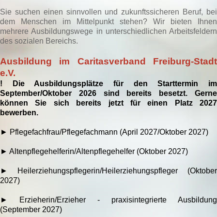
Sie suchen einen sinnvollen und zukunftssicheren Beruf, bei
dem Menschen im Mittelpunkt stehen? Wir bieten Ihnen
mehrere Ausbildungswege in unterschiedlichen Arbeitsfeldern
des sozialen Bereichs.
Ausbildung im Caritasverband Freiburg-Stadt
e.V.
! Die Ausbildungsplätze für den Starttermin im
September/Oktober 2026 sind bereits besetzt. Gerne
können Sie sich bereits jetzt für einen Platz 2027
bewerben.
► Pflegefachfrau/Pflegefachmann (April 2027/Oktober 2027)
► Altenpflegehelferin/Altenpflegehelfer (Oktober 2027)
► Heilerziehungspflegerin/Heilerziehungspfleger (Oktober
2027)
►
Erzieherin/Erzieher - praxisintegrierte Ausbildung
(September 2027)