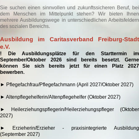
Sie suchen einen sinnvollen und zukunftssicheren Beruf, bei
dem Menschen im Mittelpunkt stehen? Wir bieten Ihnen
mehrere Ausbildungswege in unterschiedlichen Arbeitsfeldern
des sozialen Bereichs.
Ausbildung im Caritasverband Freiburg-Stadt
e.V.
! Die Ausbildungsplätze für den Starttermin im
September/Oktober 2026 sind bereits besetzt. Gerne
können Sie sich bereits jetzt für einen Platz 2027
bewerben.
► Pflegefachfrau/Pflegefachmann (April 2027/Oktober 2027)
► Altenpflegehelferin/Altenpflegehelfer (Oktober 2027)
► Heilerziehungspflegerin/Heilerziehungspfleger (Oktober
2027)
►
Erzieherin/Erzieher - praxisintegrierte Ausbildung
(September 2027)