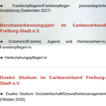
► Familienpflegerin/Familienpfleger- praxisintegrierte
Ausbildung (September 2027)
Berufsanerkennungsjahr im Caritasverband
Freiburg-Stadt e.V.
► Erzieherin/Erzieher, Jugend- und Heimerzieher/-in,
Familienpfleger/-in
► Heilerziehungspfleger/-in
Duales Studium im Caritasverband Freiburg-
Stadt e.V.
► Duales Studium Sozialwirtschaft/Gesundheitsmanagement
(Oktober 2026)