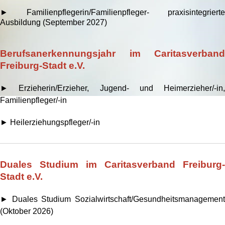
► Familienpflegerin/Familienpfleger- praxisintegrierte
Ausbildung (September 2027)
Berufsanerkennungsjahr im Caritasverband
Freiburg-Stadt e.V.
► Erzieherin/Erzieher, Jugend- und Heimerzieher/-in,
Familienpfleger/-in
► Heilerziehungspfleger/-in
Duales Studium im Caritasverband Freiburg-
Stadt e.V.
► Duales Studium Sozialwirtschaft/Gesundheitsmanagement
(Oktober 2026)