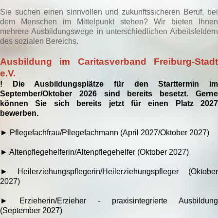
Sie suchen einen sinnvollen und zukunftssicheren Beruf, bei
dem Menschen im Mittelpunkt stehen? Wir bieten Ihnen
mehrere Ausbildungswege in unterschiedlichen Arbeitsfeldern
des sozialen Bereichs.
Ausbildung im Caritasverband Freiburg-Stadt
e.V.
! Die Ausbildungsplätze für den Starttermin im
September/Oktober 2026 sind bereits besetzt. Gerne
können Sie sich bereits jetzt für einen Platz 2027
bewerben.
► Pflegefachfrau/Pflegefachmann (April 2027/Oktober 2027)
► Altenpflegehelferin/Altenpflegehelfer (Oktober 2027)
► Heilerziehungspflegerin/Heilerziehungspfleger (Oktober
2027)
►
Erzieherin/Erzieher - praxisintegrierte Ausbildung
(September 2027)