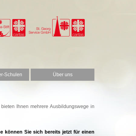
er-Schulen
Über uns
r bieten Ihnen mehrere Ausbildungswege in
 können Sie sich bereits jetzt für einen