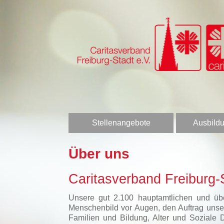
Stellenangebote
Ausbildu
Über uns
Caritasverband Freiburg-S
Unsere gut 2.100 hauptamtlichen und über
Menschenbild vor Augen, den Auftrag unser
Familien und Bildung, Alter und Soziale 