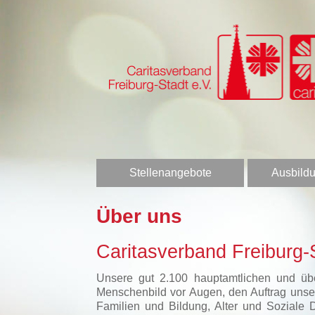
Stellenangebote
Ausbildu
Über uns
Caritasverband Freiburg-S
Unsere gut 2.100 hauptamtlichen und über
Menschenbild vor Augen, den Auftrag unser
Familien und Bildung, Alter und Soziale 