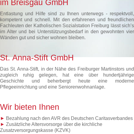
im Breisgau GmbH
Entlastung und Hilfe sind zu Ihnen unterwegs - respektvoll,
kompetent und schnell. Mit den erfahrenen und freundlichen
Fachleuten der Katholischen Sozialstation Freiburg lässt sich’s
im Alter und bei Unterstützungsbedarf in den gewohnten vier
Wänden gut und sicher wohnen bleiben.
St. Anna-Stift GmbH
Das St. Anna-Stift, in der Nähe des Freiburger Martinstors und
zugleich ruhig gelegen, hat eine über hundertjährige
Geschichte und beherbergt heute eine moderne
Pflegeeinrichtung und eine Seniorenwohnanlage.
Wir bieten Ihnen
►
Bezahlung nach den AVR des Deutschen Caritasverbandes
►
Zusätzliche Altersvorsorge über die kirchliche
Zusatzversorgungskasse (KZVK)