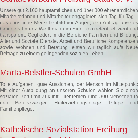
Unsere gut 2.100 hauptamtlichen und über 800 ehrenamtlichen
Mitarbeiterinnen und Mitarbeiter engagieren sich Tag für Tag –
das christliche Menschenbild vor Augen, den Auftrag unseres
Gründers Lorenz Werthmann im Sinn: kompetent, effizient und
transparent. Gegliedert in die Bereiche Familien und Bildung,
Alter und Soziale Dienste, Arbeit und Berufliche Kompetenzen
sowie Wohnen und Beratung leisten wir täglich aufs Neue
Beiträge zu einem gelingenden sozialen Leben.
Marta-Belstler-Schulen GmbH
Tolle Aufgaben, gute Aussichten, der Mensch im Mittelpunkt:
Mit einer Ausbildung an unseren Schulen wählen Sie einen
sozialen Beruf mit Zukunft. Hier lernen rund 300 Menschen in
den Berufszweigen Heilerziehungspflege, Pflege und
Familienpflege.
Katholische Sozialstation Freiburg