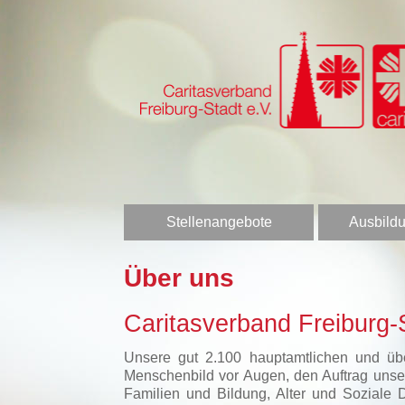
Stellenangebote
Ausbildu
Über uns
Caritasverband Freiburg-S
Unsere gut 2.100 hauptamtlichen und über
Menschenbild vor Augen, den Auftrag unser
Familien und Bildung, Alter und Soziale 