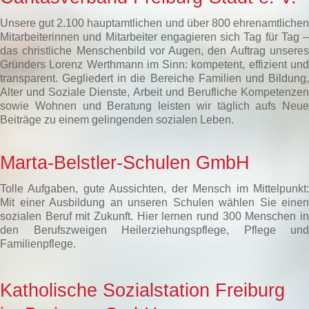
Unsere gut 2.100 hauptamtlichen und über 800 ehrenamtlichen
Mitarbeiterinnen und Mitarbeiter engagieren sich Tag für Tag –
das christliche Menschenbild vor Augen, den Auftrag unseres
Gründers Lorenz Werthmann im Sinn: kompetent, effizient und
transparent. Gegliedert in die Bereiche Familien und Bildung,
Alter und Soziale Dienste, Arbeit und Berufliche Kompetenzen
sowie Wohnen und Beratung leisten wir täglich aufs Neue
Beiträge zu einem gelingenden sozialen Leben.
Marta-Belstler-Schulen GmbH
Tolle Aufgaben, gute Aussichten, der Mensch im Mittelpunkt:
Mit einer Ausbildung an unseren Schulen wählen Sie einen
sozialen Beruf mit Zukunft. Hier lernen rund 300 Menschen in
den Berufszweigen Heilerziehungspflege, Pflege und
Familienpflege.
Katholische Sozialstation Freiburg