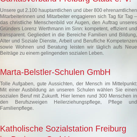
Unsere gut 2.100 hauptamtlichen und über 800 ehrenamtlichen
Mitarbeiterinnen und Mitarbeiter engagieren sich Tag für Tag –
das christliche Menschenbild vor Augen, den Auftrag unseres
Gründers Lorenz Werthmann im Sinn: kompetent, effizient und
transparent. Gegliedert in die Bereiche Familien und Bildung,
Alter und Soziale Dienste, Arbeit und Berufliche Kompetenzen
sowie Wohnen und Beratung leisten wir täglich aufs Neue
Beiträge zu einem gelingenden sozialen Leben.
Marta-Belstler-Schulen GmbH
Tolle Aufgaben, gute Aussichten, der Mensch im Mittelpunkt:
Mit einer Ausbildung an unseren Schulen wählen Sie einen
sozialen Beruf mit Zukunft. Hier lernen rund 300 Menschen in
den Berufszweigen Heilerziehungspflege, Pflege und
Familienpflege.
Katholische Sozialstation Freiburg