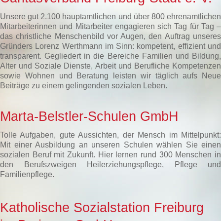
Unsere gut 2.100 hauptamtlichen und über 800 ehrenamtlichen
Mitarbeiterinnen und Mitarbeiter engagieren sich Tag für Tag –
das christliche Menschenbild vor Augen, den Auftrag unseres
Gründers Lorenz Werthmann im Sinn: kompetent, effizient und
transparent. Gegliedert in die Bereiche Familien und Bildung,
Alter und Soziale Dienste, Arbeit und Berufliche Kompetenzen
sowie Wohnen und Beratung leisten wir täglich aufs Neue
Beiträge zu einem gelingenden sozialen Leben.
Marta-Belstler-Schulen GmbH
Tolle Aufgaben, gute Aussichten, der Mensch im Mittelpunkt:
Mit einer Ausbildung an unseren Schulen wählen Sie einen
sozialen Beruf mit Zukunft. Hier lernen rund 300 Menschen in
den Berufszweigen Heilerziehungspflege, Pflege und
Familienpflege.
Katholische Sozialstation Freiburg