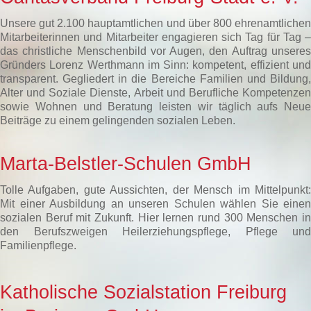
Unsere gut 2.100 hauptamtlichen und über 800 ehrenamtlichen
Mitarbeiterinnen und Mitarbeiter engagieren sich Tag für Tag –
das christliche Menschenbild vor Augen, den Auftrag unseres
Gründers Lorenz Werthmann im Sinn: kompetent, effizient und
transparent. Gegliedert in die Bereiche Familien und Bildung,
Alter und Soziale Dienste, Arbeit und Berufliche Kompetenzen
sowie Wohnen und Beratung leisten wir täglich aufs Neue
Beiträge zu einem gelingenden sozialen Leben.
Marta-Belstler-Schulen GmbH
Tolle Aufgaben, gute Aussichten, der Mensch im Mittelpunkt:
Mit einer Ausbildung an unseren Schulen wählen Sie einen
sozialen Beruf mit Zukunft. Hier lernen rund 300 Menschen in
den Berufszweigen Heilerziehungspflege, Pflege und
Familienpflege.
Katholische Sozialstation Freiburg