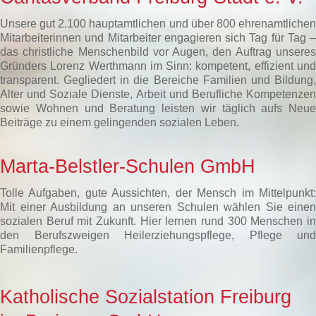
Unsere gut 2.100 hauptamtlichen und über 800 ehrenamtlichen
Mitarbeiterinnen und Mitarbeiter engagieren sich Tag für Tag –
das christliche Menschenbild vor Augen, den Auftrag unseres
Gründers Lorenz Werthmann im Sinn: kompetent, effizient und
transparent. Gegliedert in die Bereiche Familien und Bildung,
Alter und Soziale Dienste, Arbeit und Berufliche Kompetenzen
sowie Wohnen und Beratung leisten wir täglich aufs Neue
Beiträge zu einem gelingenden sozialen Leben.
Marta-Belstler-Schulen GmbH
Tolle Aufgaben, gute Aussichten, der Mensch im Mittelpunkt:
Mit einer Ausbildung an unseren Schulen wählen Sie einen
sozialen Beruf mit Zukunft. Hier lernen rund 300 Menschen in
den Berufszweigen Heilerziehungspflege, Pflege und
Familienpflege.
Katholische Sozialstation Freiburg