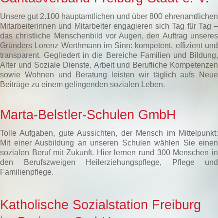
Unsere gut 2.100 hauptamtlichen und über 800 ehrenamtlichen
Mitarbeiterinnen und Mitarbeiter engagieren sich Tag für Tag –
das christliche Menschenbild vor Augen, den Auftrag unseres
Gründers Lorenz Werthmann im Sinn: kompetent, effizient und
transparent. Gegliedert in die Bereiche Familien und Bildung,
Alter und Soziale Dienste, Arbeit und Berufliche Kompetenzen
sowie Wohnen und Beratung leisten wir täglich aufs Neue
Beiträge zu einem gelingenden sozialen Leben.
Marta-Belstler-Schulen GmbH
Tolle Aufgaben, gute Aussichten, der Mensch im Mittelpunkt:
Mit einer Ausbildung an unseren Schulen wählen Sie einen
sozialen Beruf mit Zukunft. Hier lernen rund 300 Menschen in
den Berufszweigen Heilerziehungspflege, Pflege und
Familienpflege.
Katholische Sozialstation Freiburg