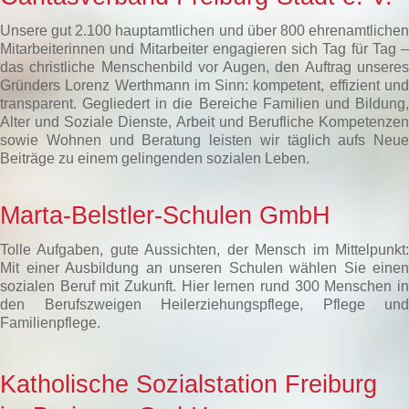
Unsere gut 2.100 hauptamtlichen und über 800 ehrenamtlichen
Mitarbeiterinnen und Mitarbeiter engagieren sich Tag für Tag –
das christliche Menschenbild vor Augen, den Auftrag unseres
Gründers Lorenz Werthmann im Sinn: kompetent, effizient und
transparent. Gegliedert in die Bereiche Familien und Bildung,
Alter und Soziale Dienste, Arbeit und Berufliche Kompetenzen
sowie Wohnen und Beratung leisten wir täglich aufs Neue
Beiträge zu einem gelingenden sozialen Leben.
Marta-Belstler-Schulen GmbH
Tolle Aufgaben, gute Aussichten, der Mensch im Mittelpunkt:
Mit einer Ausbildung an unseren Schulen wählen Sie einen
sozialen Beruf mit Zukunft. Hier lernen rund 300 Menschen in
den Berufszweigen Heilerziehungspflege, Pflege und
Familienpflege.
Katholische Sozialstation Freiburg