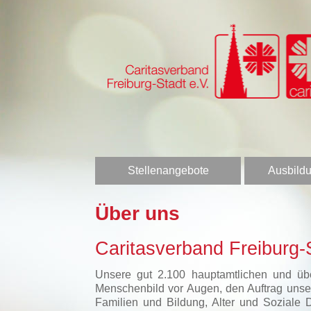
Stellenangebote
Ausbildu
Über uns
Caritasverband Freiburg-S
Unsere gut 2.100 hauptamtlichen und über
Menschenbild vor Augen, den Auftrag unser
Familien und Bildung, Alter und Soziale 