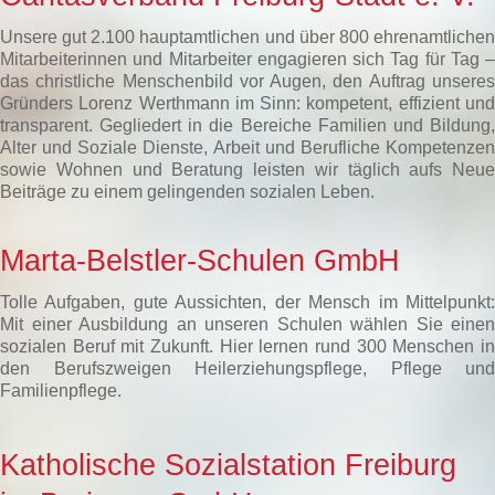
Unsere gut 2.100 hauptamtlichen und über 800 ehrenamtlichen
Mitarbeiterinnen und Mitarbeiter engagieren sich Tag für Tag –
das christliche Menschenbild vor Augen, den Auftrag unseres
Gründers Lorenz Werthmann im Sinn: kompetent, effizient und
transparent. Gegliedert in die Bereiche Familien und Bildung,
Alter und Soziale Dienste, Arbeit und Berufliche Kompetenzen
sowie Wohnen und Beratung leisten wir täglich aufs Neue
Beiträge zu einem gelingenden sozialen Leben.
Marta-Belstler-Schulen GmbH
Tolle Aufgaben, gute Aussichten, der Mensch im Mittelpunkt:
Mit einer Ausbildung an unseren Schulen wählen Sie einen
sozialen Beruf mit Zukunft. Hier lernen rund 300 Menschen in
den Berufszweigen Heilerziehungspflege, Pflege und
Familienpflege.
Katholische Sozialstation Freiburg