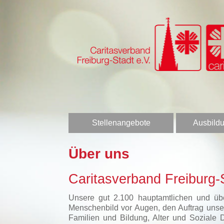
Stellenangebote
Ausbildu
Über uns
Caritasverband Freiburg-S
Unsere gut 2.100 hauptamtlichen und über
Menschenbild vor Augen, den Auftrag unser
Familien und Bildung, Alter und Soziale 