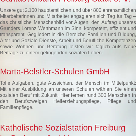
Unsere gut 2.100 hauptamtlichen und über 800 ehrenamtlichen
Mitarbeiterinnen und Mitarbeiter engagieren sich Tag für Tag –
das christliche Menschenbild vor Augen, den Auftrag unseres
Gründers Lorenz Werthmann im Sinn: kompetent, effizient und
transparent. Gegliedert in die Bereiche Familien und Bildung,
Alter und Soziale Dienste, Arbeit und Berufliche Kompetenzen
sowie Wohnen und Beratung leisten wir täglich aufs Neue
Beiträge zu einem gelingenden sozialen Leben.
Marta-Belstler-Schulen GmbH
Tolle Aufgaben, gute Aussichten, der Mensch im Mittelpunkt:
Mit einer Ausbildung an unseren Schulen wählen Sie einen
sozialen Beruf mit Zukunft. Hier lernen rund 300 Menschen in
den Berufszweigen Heilerziehungspflege, Pflege und
Familienpflege.
Katholische Sozialstation Freiburg